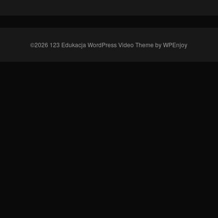
©2026 123 Edukacja
WordPress Video Theme
by
WPEnjoy