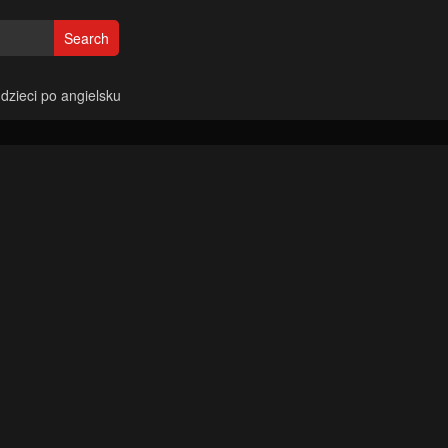
Search
 dzieci po angielsku