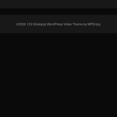
©2026 123 Edukacja
WordPress Video Theme
by
WPEnjoy