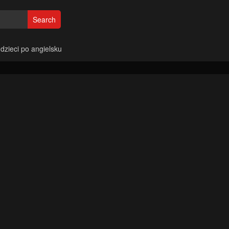
Search
 dzieci po angielsku