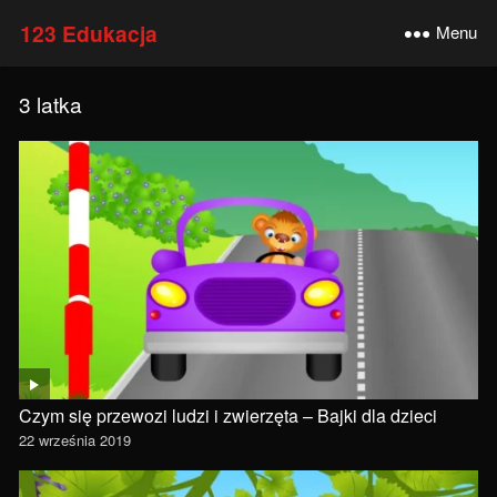
123 Edukacja
Menu
3 latka
Czym się przewozi ludzi i zwierzęta – Bajki dla dzieci
22 września 2019