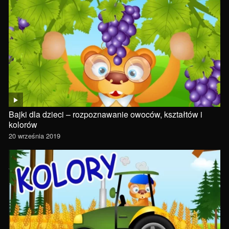
Bajki dla dzieci – rozpoznawanie owoców, kształtów i
kolorów
20 września 2019