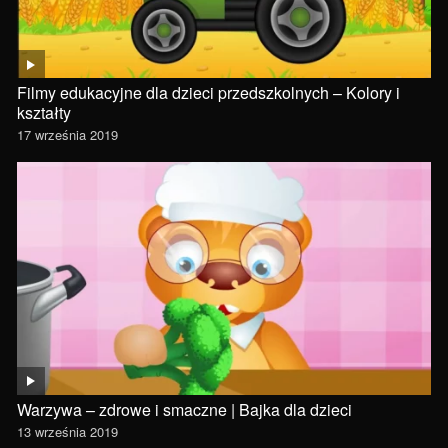
Filmy edukacyjne dla dzieci przedszkolnych – Kolory i
kształty
17 września 2019
Warzywa – zdrowe i smaczne | Bajka dla dzieci
13 września 2019