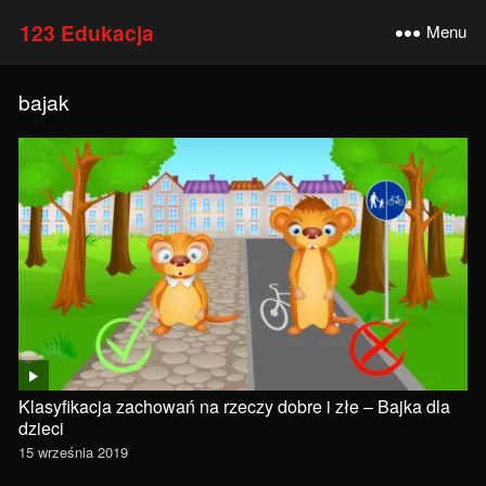
123 Edukacja
Menu
bajak
Klasyfikacja zachowań na rzeczy dobre i złe – Bajka dla
dzieci
15 września 2019