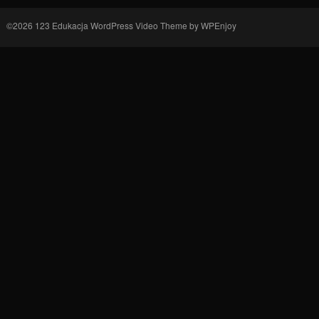
©2026 123 Edukacja
WordPress Video Theme
by
WPEnjoy