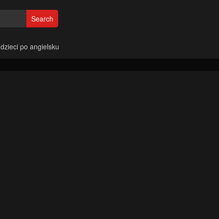
Search
 dzieci po angielsku