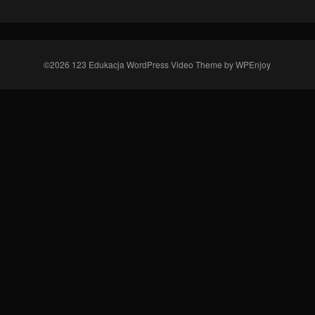
©2026 123 Edukacja
WordPress Video Theme
by
WPEnjoy