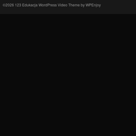
©2026 123 Edukacja
WordPress Video Theme
by
WPEnjoy