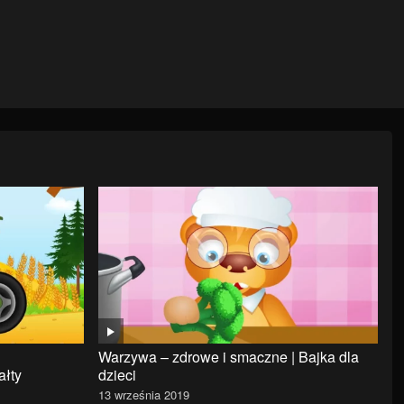
Warzywa – zdrowe i smaczne | Bajka dla
ałty
dzieci
13 września 2019