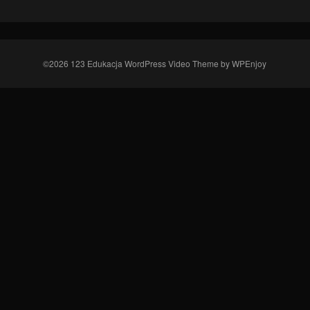
©2026 123 Edukacja
WordPress Video Theme
by
WPEnjoy