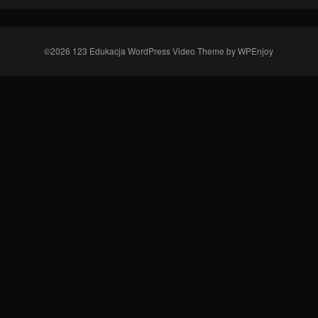
©2026 123 Edukacja
WordPress Video Theme
by
WPEnjoy