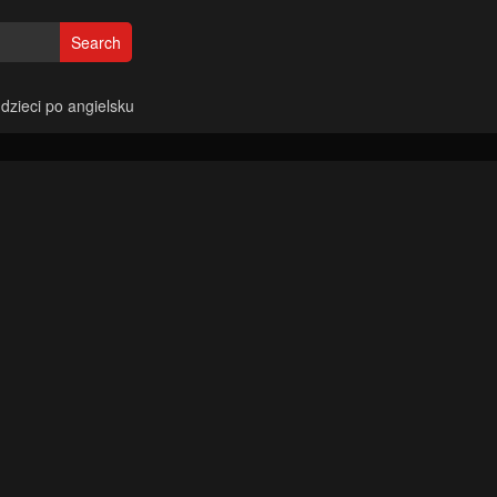
Search
 dzieci po angielsku