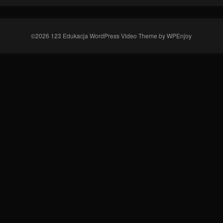
©2026 123 Edukacja
WordPress Video Theme
by
WPEnjoy