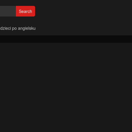
Search
 dzieci po angielsku