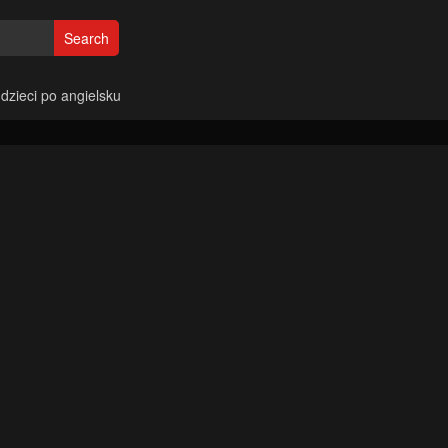
Search
 dzieci po angielsku