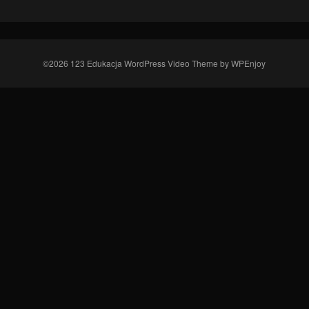
©2026 123 Edukacja
WordPress Video Theme
by
WPEnjoy